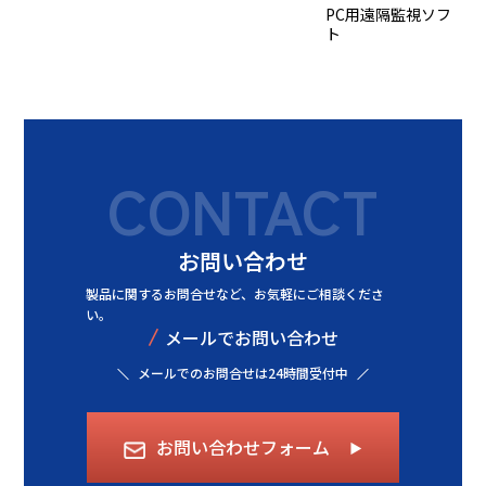
PC用遠隔監視ソフ
ト
CONTACT
お問い合わせ
製品に関するお問合せなど、
お気軽にご相談くださ
い。
/
メールでお問い合わせ
メールでのお問合せは24時間受付中
お問い合わせフォーム
▶︎