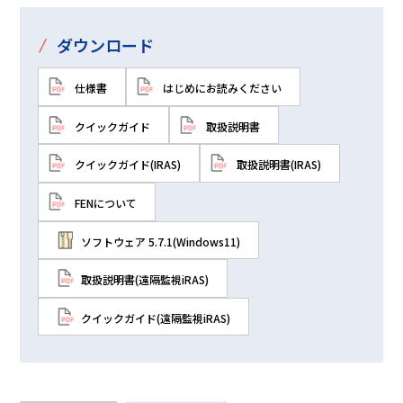
/
ダウンロード
仕様書
はじめにお読みください
クイックガイド
取扱説明書
クイックガイド(IRAS)
取扱説明書(IRAS)
FENについて
ソフトウェア 5.7.1(Windows11)
取扱説明書(遠隔監視iRAS)
クイックガイド(遠隔監視iRAS)