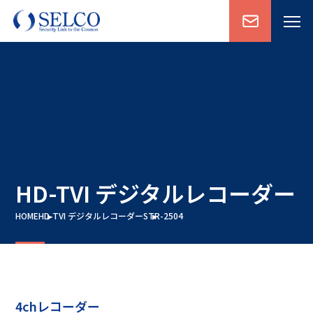
HD-TVI デジタルレコーダー
HOME
HD-TVI デジタルレコーダー
STR-2504
4chレコーダー