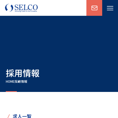
採用情報
HOME
採用情報
/
求人一覧