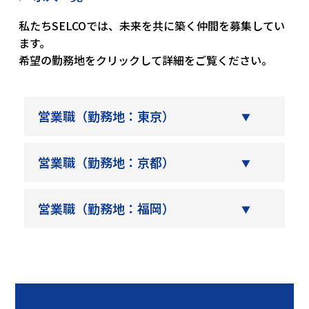
私たちSELCOでは、未来を共に築く仲間を募集してい
ます。
希望の勤務地をクリックして詳細をご覧ください。
営業職（勤務地：東京）
営業職（勤務地：京都）
営業職（勤務地：福岡）