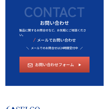
CONTACT
お問い合わせ
製品に関するお問合せなど、
お気軽にご相談くださ
い。
/
メールでお問い合わせ
メールでのお問合せは24時間受付中
お問い合わせフォーム
▶︎