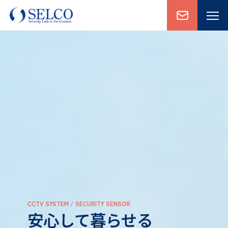
CCTV SYSTEM / SECURITY SENSOR
安心して暮らせる