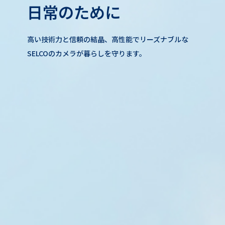
日常のために
高い技術力と信頼の結晶、高性能でリーズナブルな
SELCOのカメラが暮らしを守ります。