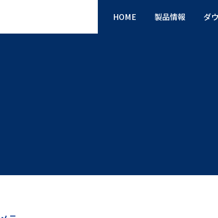
HOME
製品情報
ダ