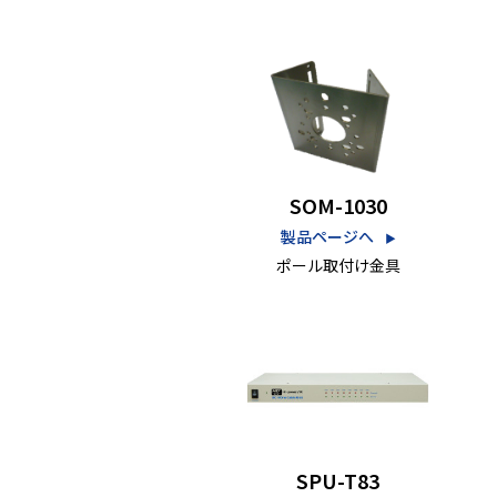
SOM-1030
製品ページへ
▶︎
ポール取付け金具
SPU-T83