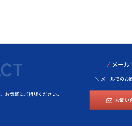
ACT
/
メール
メールでのお
ど、
お気軽にご相談ください。
お問い