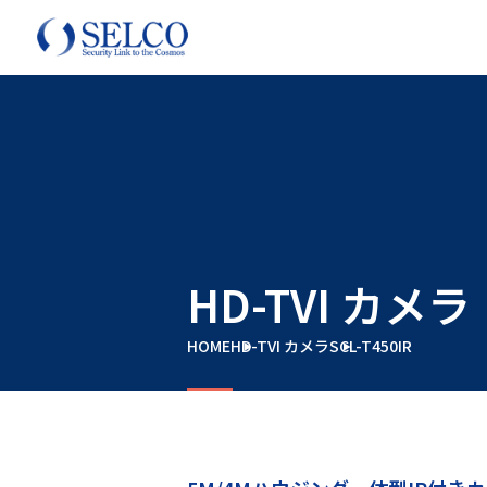
HD-TVI カメラ
HOME
HD-TVI カメラ
SCL-T450IR