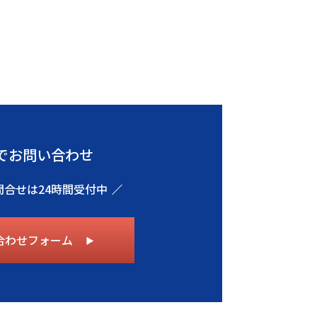
でお問い合わせ
問合せは24時間受付中
合わせフォーム
▶︎