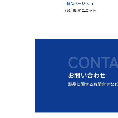
製品ページへ
▶︎
8台用駆動ユニット
CONT
お問い合わせ
製品に関するお問合せな