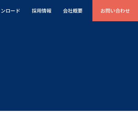
ウンロード
採用情報
会社概要
お問い合わせ