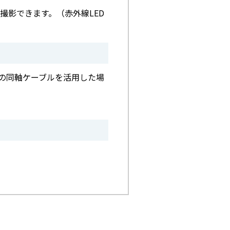
撮影できます。（赤外線LED
既設の同軸ケーブルを活用した場