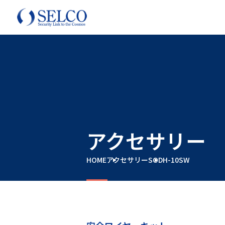
アクセサリー
HOME
アクセサリー
SODH-10SW