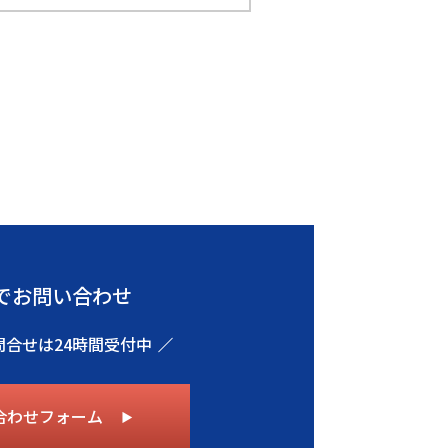
でお問い合わせ
問合せは24時間受付中
合わせフォーム
▶︎