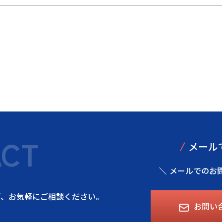
ACT
/
メール
メールでのお
ど、
お気軽にご相談ください。
お問い