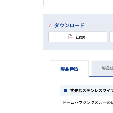
/
ダウンロード
仕様書
製品
製品特徴
■
丈夫なステンレスワイ
ドームハウジングの万一の