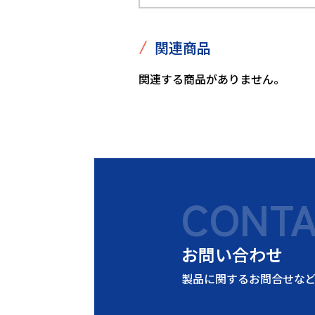
/
関連商品
関連する商品がありません。
CONT
お問い合わせ
製品に関するお問合せな