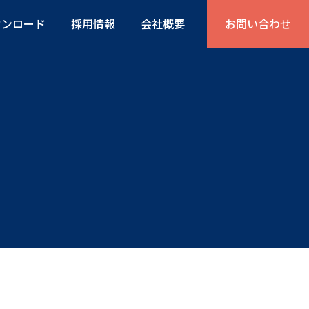
ウンロード
採用情報
会社概要
お問い合わせ