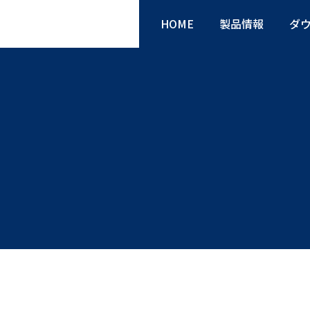
HOME
製品情報
ダ