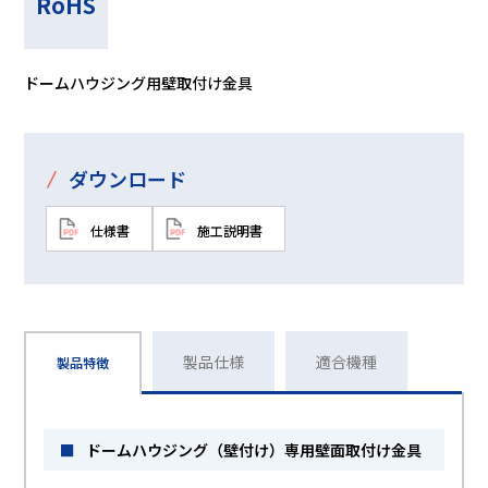
RoHS
ドームハウジング用壁取付け金具
/
ダウンロード
仕様書
施工説明書
製品仕様
適合機種
製品特徴
■
ドームハウジング（壁付け）専用壁面取付け金具