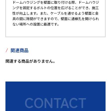
ドームハウジングを壁面に取り付ける際、ドームハウジ
ングを固定するボルトの位置を広げることができ、施工
性が向上します。また、ケーブルを通せるよう壁面と金
具の間に隙間ができますので、壁面に通線孔を開けられ
ない場所への設置に最適です。
/
関連商品
関連する商品がありません。
CONTACT