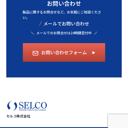
お問い合わせ
製品に関するお問合せなど、
お気軽にご相談くださ
い。
/
メールでお問い合わせ
メールでのお問合せは24時間受付中
お問い合わせフォーム
▶︎
セルコ株式会社