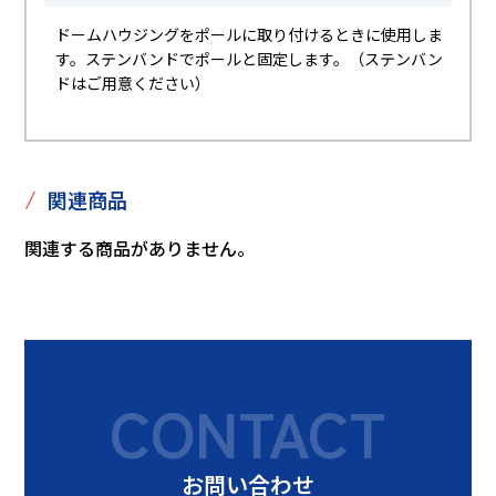
ドームハウジングをポールに取り付けるときに使用しま
す。ステンバンドでポールと固定します。（ステンバン
ドはご用意ください）
/
関連商品
関連する商品がありません。
CONTACT
お問い合わせ