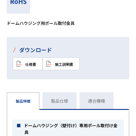
RoHS
ドームハウジング用ポール取付金具
/
ダウンロード
仕様書
施工説明書
製品仕様
適合機種
製品特徴
■
ドームハウジング（壁付け）専用ポール取付け金
具