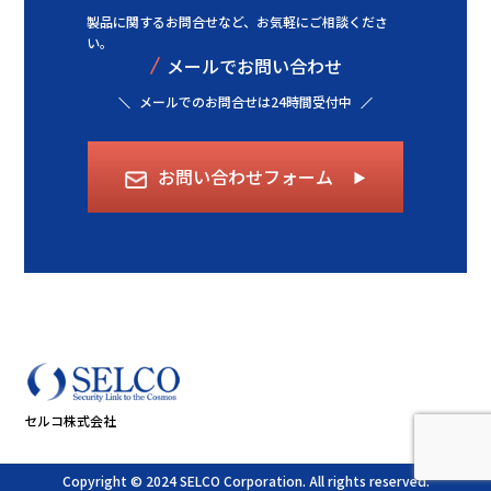
製品に関するお問合せなど、
お気軽にご相談くださ
い。
/
メールでお問い合わせ
メールでのお問合せは24時間受付中
お問い合わせフォーム
▶︎
セルコ株式会社
Copyright © 2024 SELCO Corporation. All rights reserved.