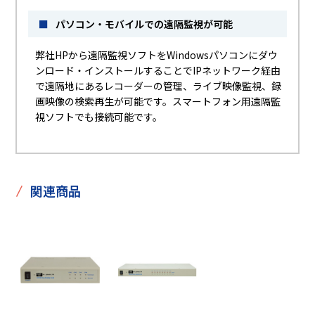
■
パソコン・モバイルでの遠隔監視が可能
弊社HPから遠隔監視ソフトをWindowsパソコンにダウ
ンロード・インストールすることでIPネットワーク経由
で遠隔地にあるレコーダーの管理、ライブ映像監視、録
画映像の検索再生が可能です。スマートフォン用遠隔監
視ソフトでも接続可能です。
/
関連商品