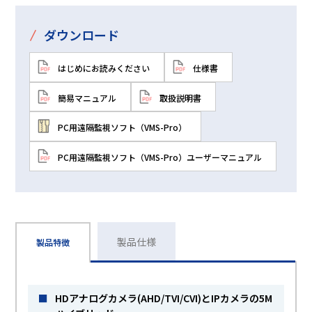
/
ダウンロード
はじめにお読みください
仕様書
簡易マニュアル
取扱説明書
PC用遠隔監視ソフト（VMS-Pro）
PC用遠隔監視ソフト（VMS-Pro）ユーザーマニュアル
製品仕様
製品特徴
■
HDアナログカメラ(AHD/TVI/CVI)とIPカメラの5M