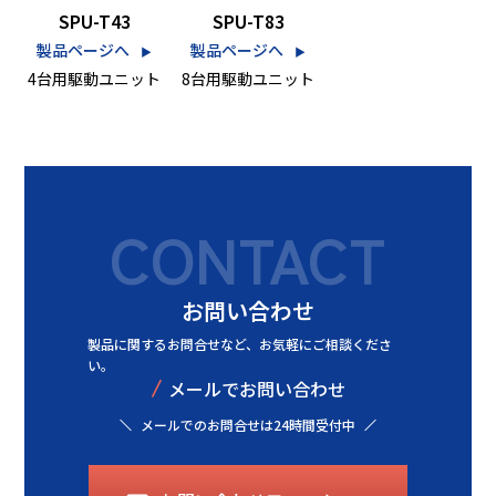
SPU-T43
SPU-T83
製品ページへ
製品ページへ
▶︎
▶︎
4台用駆動ユニット
8台用駆動ユニット
CONTACT
お問い合わせ
製品に関するお問合せなど、
お気軽にご相談くださ
い。
/
メールでお問い合わせ
メールでのお問合せは24時間受付中