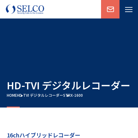
HD-TVI デジタルレコーダー
HOME
HD-TVI デジタルレコーダー
STRX-1600
16chハイブリッドレコーダー