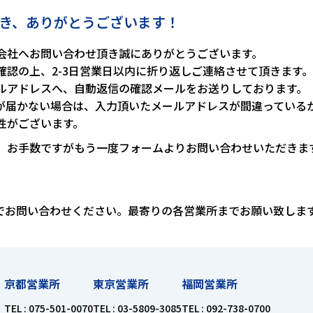
き、
ありがとうございます！
会社へお問い合わせ頂き誠にありがとうございます。
確認の上、2-3日営業日以内に折り返しご連絡させて頂きます。
ルアドレスへ、自動返信の確認メールをお送りしております。
が届かない場合は、入力頂いたメールアドレスが間違っている
性がございます。
、お手数ですがもう一度フォームよりお問い合わせいただきま
Xでお問い合わせください。最寄りの各営業所までお願い致しま
京都営業所
東京営業所
福岡営業所
TEL : 075-501-0070
TEL : 03-5809-3085
TEL : 092-738-0700