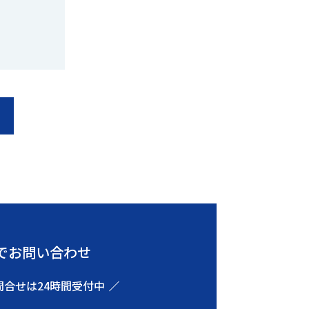
でお問い合わせ
問合せは24時間受付中