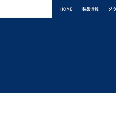
HOME
製品情報
ダ