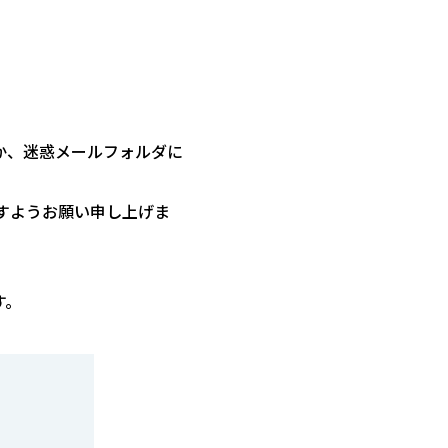
か、迷惑メールフォルダに
すようお願い申し上げま
す。