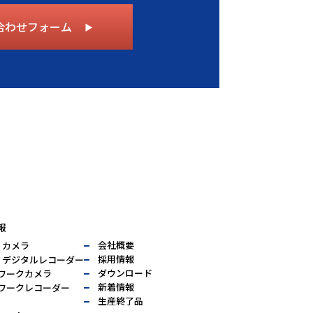
合わせフォーム
▶︎
報
会社概要
I カメラ
採用情報
VI デジタルレコーダー
ダウンロード
ワークカメラ
新着情報
ワークレコーダー
生産終了品