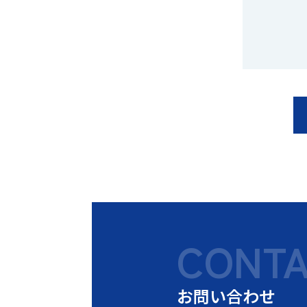
CONT
お問い合わせ