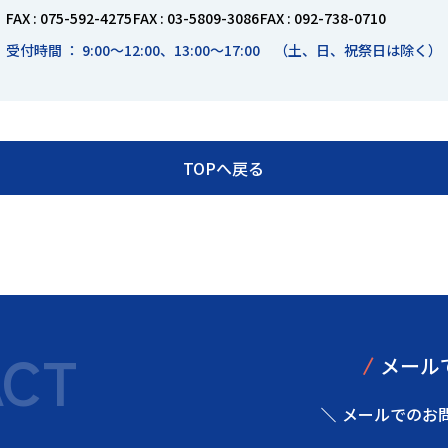
FAX : 075-592-4275
FAX : 03-5809-3086
FAX : 092-738-0710
受付時間 ： 9:00～12:00、13:00～17:00 （土、日、祝祭日は除く）
TOPへ戻る
ACT
/
メール
メールでのお