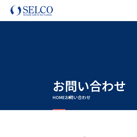
お問い合わせ
HOME
お問い合わせ