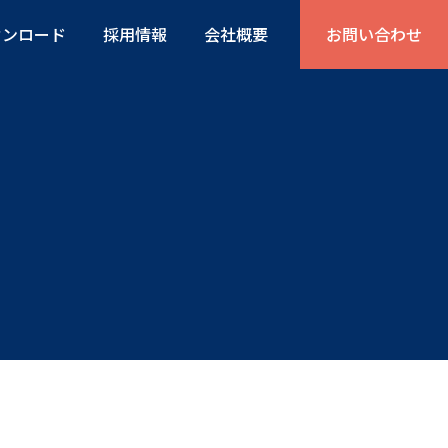
ウンロード
採用情報
会社概要
お問い合わせ