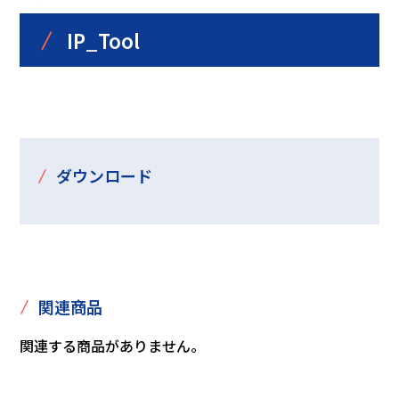
/
IP_Tool
/
ダウンロード
/
関連商品
関連する商品がありません。