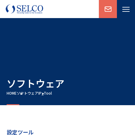
ソフトウェア
HOME
ソフトウェア
IP_Tool
設定ツール