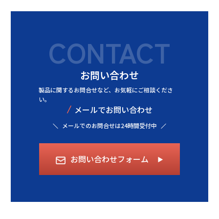
CONTACT
お問い合わせ
製品に関するお問合せなど、
お気軽にご相談くださ
い。
/
メールでお問い合わせ
メールでのお問合せは24時間受付中
お問い合わせフォーム
▶︎