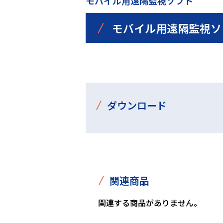
モバイル用遠隔監視ソフト
/
モバイル用遠隔監視ソフト 
/
ダウンロード
/
関連商品
関連する商品がありません。