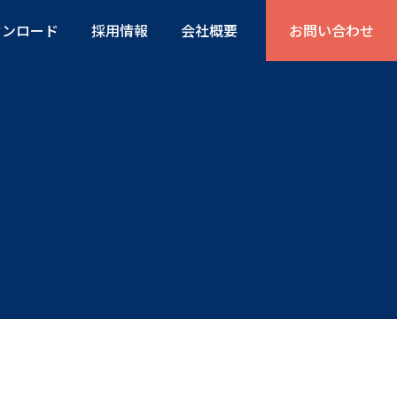
ウンロード
採用情報
会社概要
お問い合わせ