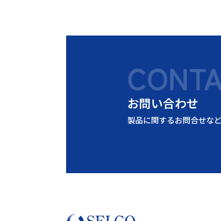
CONT
お問い合わせ
製品に関するお問合せな