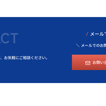
ACT
/
メール
メールでのお
ど、
お気軽にご相談ください。
お問い