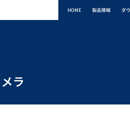
HOME
製品情報
ダ
カメラ