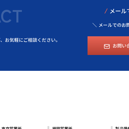
ACT
/
メール
メールでのお
ど、
お気軽にご相談ください。
お問い
東京営業所
福岡営業所
製品情