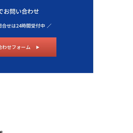
でお問い合わせ
問合せは24時間受付中
合わせフォーム
▶︎
報