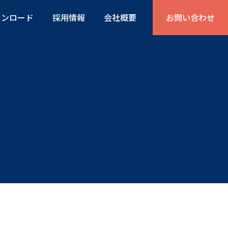
ウンロード
採用情報
会社概要
お問い合わせ