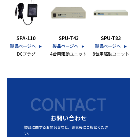
SPA-110
SPU-T43
SPU-T83
製品ページへ
製品ページへ
製品ページへ
▶︎
▶︎
▶︎
DCプラグ
4台用駆動ユニット
8台用駆動ユニット
CONTACT
お問い合わせ
製品に関するお問合せなど、
お気軽にご相談くださ
い。