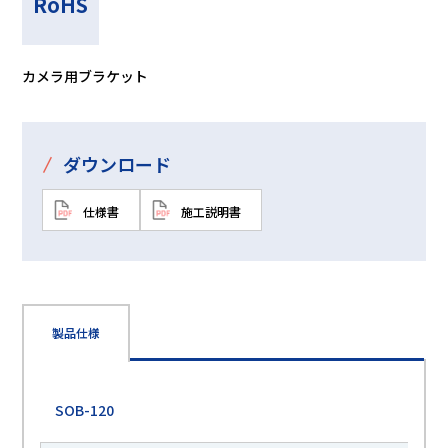
RoHS
カメラ用ブラケット
/
ダウンロード
仕様書
施工説明書
製品仕様
SOB-120