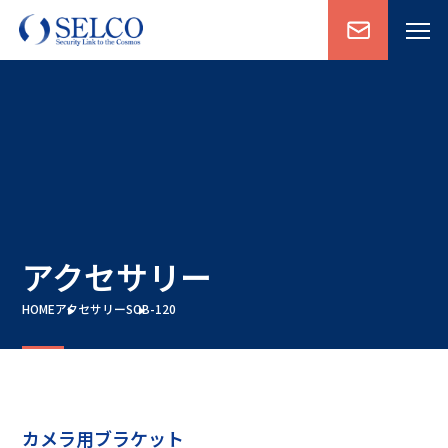
アクセサリー
HOME
アクセサリー
SOB-120
カメラ用ブラケット