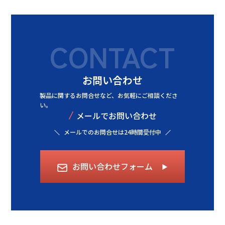
CONTACT
お問い合わせ
製品に関するお問合せなど、
お気軽にご相談くださ
い。
/
メールでお問い合わせ
メールでのお問合せは24時間受付中
お問い合わせフォーム
▶︎