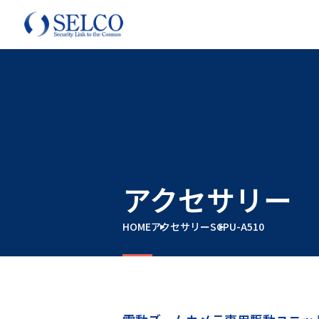
アクセサリー
HOME
アクセサリー
SCPU-A510