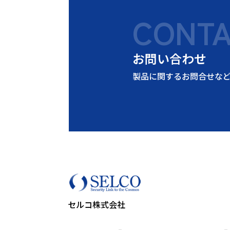
CONT
お問い合わせ
製品に関するお問合せな
セルコ株式会社