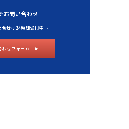
でお問い合わせ
問合せは24時間受付中
合わせフォーム
▶︎