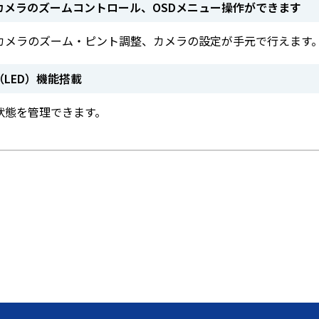
カメラのズームコントロール、OSDメニュー操作ができます
カメラのズーム・ピント調整、カメラの設定が手元で行えます
LED）機能搭載
状態を管理できます。