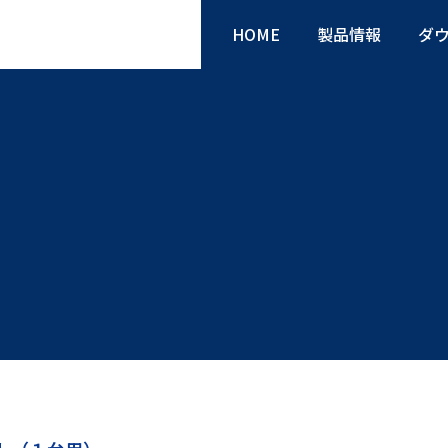
HOME
製品情報
ダ