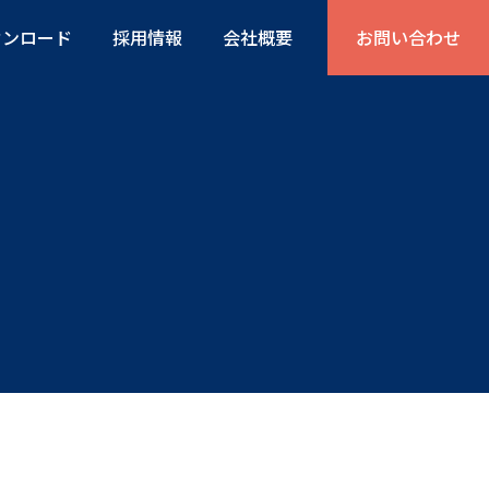
ウンロード
採用情報
会社概要
お問い合わせ