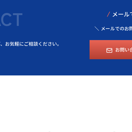
ACT
/
メール
メールでのお
ど、
お気軽にご相談ください。
お問い