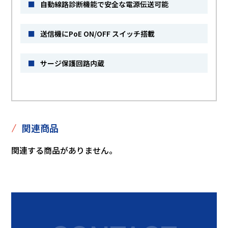
■
自動線路診断機能で安全な電源伝送可能
■
送信機にPoE ON/OFF スイッチ搭載
■
サージ保護回路内蔵
/
関連商品
関連する商品がありません。