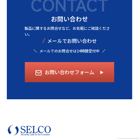
CONTACT
お問い合わせ
製品に関するお問合せなど、
お気軽にご相談くださ
い。
/
メールでお問い合わせ
メールでのお問合せは24時間受付中
お問い合わせフォーム
▶︎