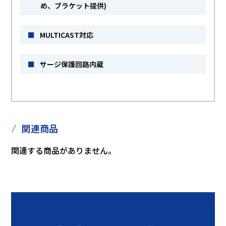
め、ブラケット提供)
■
MULTICAST対応
■
サージ保護回路内蔵
/
関連商品
関連する商品がありません。