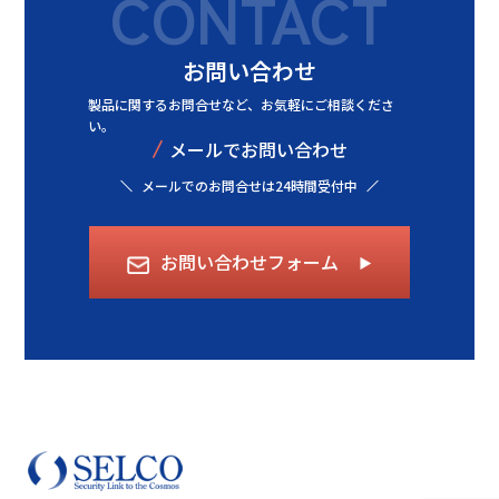
CONTACT
お問い合わせ
製品に関するお問合せなど、
お気軽にご相談くださ
い。
/
メールでお問い合わせ
メールでのお問合せは24時間受付中
お問い合わせフォーム
▶︎