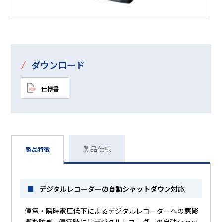
/
ダウンロード
仕様書
製品仕様
製品特徴
■
デジタルレコーダーの自動シャットダウン対応
停電・瞬時電圧低下によるデジタルレコーダーへの悪影
響を防ぎ、停電時にはデジタルレコーダーの自動シャッ