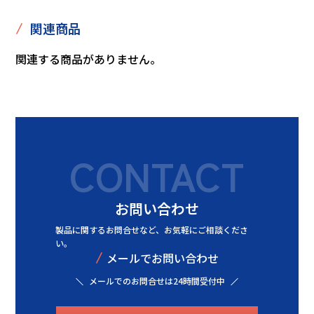
/
関連商品
関連する商品がありません。
CONTACT
お問い合わせ
製品に関するお問合せなど、
お気軽にご相談くださ
い。
/
メールでお問い合わせ
メールでのお問合せは24時間受付中