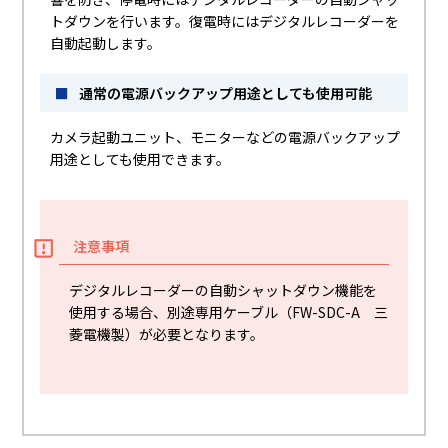
トダウンを行います。復電時にはデジタルレコーダーを
自動起動します。
■
通常の電源バックアップ用途としても使用可能
カメラ起動ユニット、モニターなどの電源バックアップ
用途としても使用できます。
注意事項
デジタルレコーダーの自動シャットダウン機能を
使用する場合、別途専用ケーブル（FW-SDC-A 三
菱電機製）が必要となります。