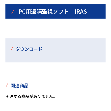
/
PC用遠隔監視ソフト IRAS
/
ダウンロード
/
関連商品
関連する商品がありません。