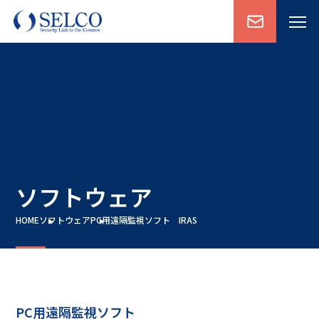
ソフトウェア
HOME
ソフトウェア
PC用遠隔監視ソフト IRAS
PC用遠隔監視ソフト