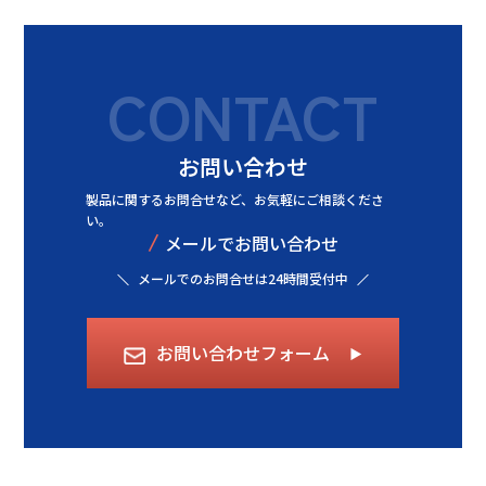
CONTACT
お問い合わせ
製品に関するお問合せなど、
お気軽にご相談くださ
い。
/
メールでお問い合わせ
メールでのお問合せは24時間受付中
お問い合わせフォーム
▶︎