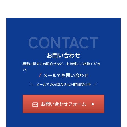
CONTACT
お問い合わせ
製品に関するお問合せなど、
お気軽にご相談くださ
い。
/
メールでお問い合わせ
メールでのお問合せは24時間受付中
お問い合わせフォーム
▶︎