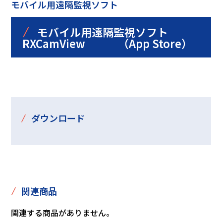
モバイル用遠隔監視ソフト
/
モバイル用遠隔監視ソフト
RXCamView （App Store）
/
ダウンロード
/
関連商品
関連する商品がありません。